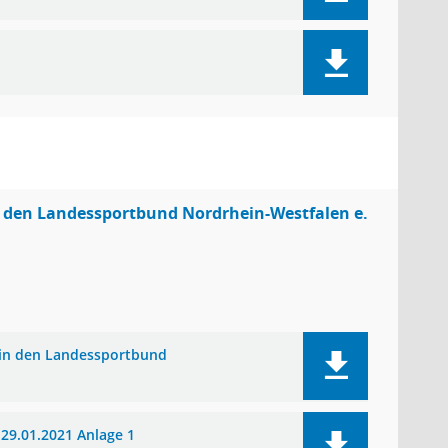
n den Landessportbund Nordrhein-Westfalen e.
 in den Landessportbund
29.01.2021 Anlage 1