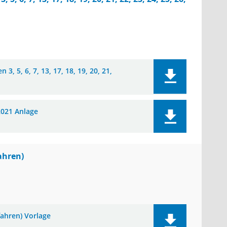
, 5, 6, 7, 13, 17, 18, 19, 20, 21,
2021 Anlage
ahren)
fahren) Vorlage