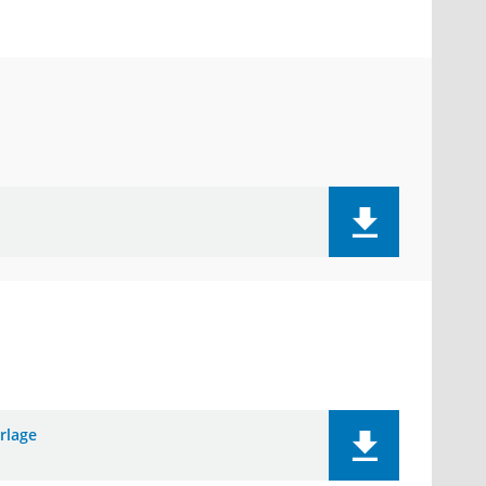
rlage