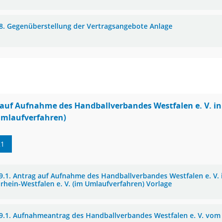
8. Gegenüberstellung der Vertragsangebote Anlage
auf Aufnahme des Handballverbandes Westfalen e. V. i
Umlaufverfahren)
21
9.1. Antrag auf Aufnahme des Handballverbandes Westfalen e. V.
rhein-Westfalen e. V. (im Umlaufverfahren) Vorlage
9.1. Aufnahmeantrag des Handballverbandes Westfalen e. V. vom 