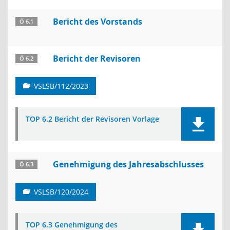
Bericht des Vorstands
Ö 6.1
Bericht der Revisoren
Ö 6.2
VSLSB/112/2023
TOP 6.2 Bericht der Revisoren Vorlage
Genehmigung des Jahresabschlusses
Ö 6.3
VSLSB/120/2024
TOP 6.3 Genehmigung des