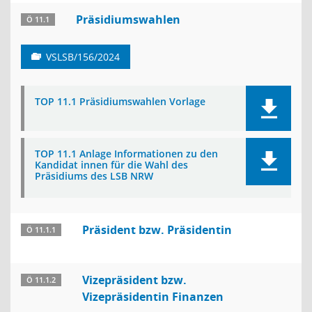
Präsidiumswahlen
Ö 11.1
VSLSB/156/2024
TOP 11.1 Präsidiumswahlen Vorlage
TOP 11.1 Anlage Informationen zu den
Kandidat innen für die Wahl des
Präsidiums des LSB NRW
Präsident bzw. Präsidentin
Ö 11.1.1
Vizepräsident bzw.
Ö 11.1.2
Vizepräsidentin Finanzen