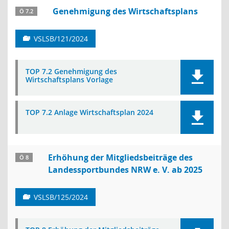
Genehmigung des Wirtschaftsplans
Ö 7.2
VSLSB/121/2024
TOP 7.2 Genehmigung des
Wirtschaftsplans Vorlage
TOP 7.2 Anlage Wirtschaftsplan 2024
Erhöhung der Mitgliedsbeiträge des
Ö 8
Landessportbundes NRW e. V. ab 2025
VSLSB/125/2024