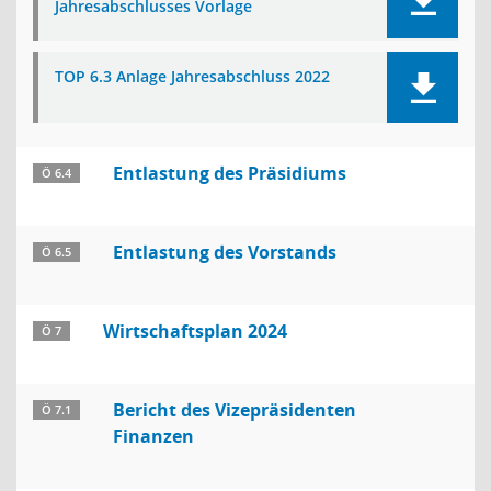
Jahresabschlusses Vorlage
TOP 6.3 Anlage Jahresabschluss 2022
Entlastung des Präsidiums
Ö 6.4
Entlastung des Vorstands
Ö 6.5
Wirtschaftsplan 2024
Ö 7
Bericht des Vizepräsidenten
Ö 7.1
Finanzen