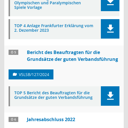
Olympischen und Paralympischen
Spiele Vorlage
TOP 4 Anlage Frankfurter Erklärung vom
2. Dezember 2023
Bericht des Beauftragten für die
Ö 5
Grundsätze der guten Verbandsführung
VSLSB/127/2024
TOP 5 Bericht des Beauftragten für die
Grundsätze der guten Verbandsführung
Jahresabschluss 2022
Ö 6