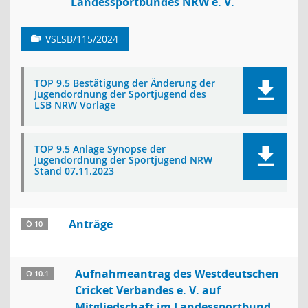
Landessportbundes NRW e. V.
VSLSB/115/2024
TOP 9.5 Bestätigung der Änderung der
Jugendordnung der Sportjugend des
LSB NRW Vorlage
TOP 9.5 Anlage Synopse der
Jugendordnung der Sportjugend NRW
Stand 07.11.2023
Anträge
Ö 10
Aufnahmeantrag des Westdeutschen
Ö 10.1
Cricket Verbandes e. V. auf
Mitgliedschaft im Landessportbund