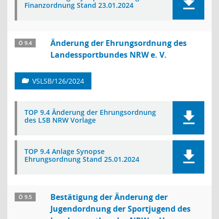
Finanzordnung Stand 23.01.2024
Änderung der Ehrungsordnung des
Ö 9.4
Landessportbundes NRW e. V.
VSLSB/126/2024
TOP 9.4 Änderung der Ehrungsordnung
des LSB NRW Vorlage
TOP 9.4 Anlage Synopse
Ehrungsordnung Stand 25.01.2024
Bestätigung der Änderung der
Ö 9.5
Jugendordnung der Sportjugend des