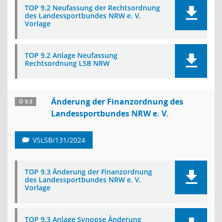
TOP 9.2 Neufassung der Rechtsordnung
des Landessportbundes NRW e. V.
Vorlage
TOP 9.2 Anlage Neufassung
Rechtsordnung LSB NRW
Änderung der Finanzordnung des
Ö 9.3
Landessportbundes NRW e. V.
VSLSB/131/2024
TOP 9.3 Änderung der Finanzordnung
des Landessportbundes NRW e. V.
Vorlage
TOP 9.3 Anlage Synopse Änderung