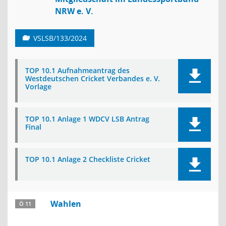
NRW e. V.
VSLSB/133/2024
TOP 10.1 Aufnahmeantrag des
Westdeutschen Cricket Verbandes e. V.
Vorlage
TOP 10.1 Anlage 1 WDCV LSB Antrag
Final
TOP 10.1 Anlage 2 Checkliste Cricket
Wahlen
Ö 11