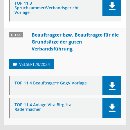
TOP 11.3
Spruchkammer/Verbandsgericht
Vorlage
Beauftragter bzw. Beauftragte für die
Ö 11.4
Grundsätze der guten
Verbandsführung
VSLSB/129/2024
TOP 11.4 Beauftrage*r GdgV Vorlage
TOP 11.4 Anlage Vita Birgitta
Radermacher