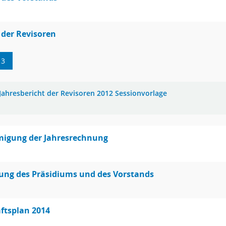
 der Revisoren
13
Jahresbericht der Revisoren 2012 Sessionvorlage
igung der Jahresrechnung
ung des Präsidiums und des Vorstands
ftsplan 2014