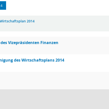
14
Wirtschaftsplan 2014
 des Vizepräsidenten Finanzen
igung des Wirtschaftsplans 2014