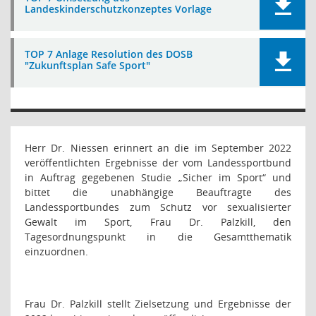
Landeskinderschutzkonzeptes Vorlage
TOP 7 Anlage Resolution des DOSB
"Zukunftsplan Safe Sport"
Herr Dr. Niessen erinnert an die im September 2022
veröffentlichten Ergebnisse der vom Landessportbund
in Auftrag gegebenen Studie „Sicher im Sport“ und
bittet die unabhängige Beauftragte des
Landessportbundes zum Schutz vor sexualisierter
Gewalt im Sport, Frau Dr. Palzkill, den
Tagesordnungspunkt in die Gesamtthematik
einzuordnen.
Frau Dr. Palzkill stellt Zielsetzung und Ergebnisse der