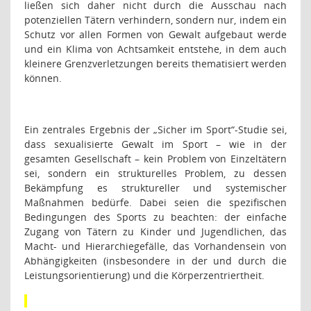
ließen sich daher nicht durch die Ausschau nach
potenziellen Tätern verhindern, sondern nur, indem ein
Schutz vor allen Formen von Gewalt aufgebaut werde
und ein Klima von Achtsamkeit entstehe, in dem auch
kleinere Grenzverletzungen bereits thematisiert werden
können.
Ein zentrales Ergebnis der „Sicher im Sport“-Studie sei,
dass sexualisierte Gewalt im Sport – wie in der
gesamten Gesellschaft – kein Problem von Einzeltätern
sei, sondern ein strukturelles Problem, zu dessen
Bekämpfung es struktureller und systemischer
Maßnahmen bedürfe. Dabei seien die spezifischen
Bedingungen des Sports zu beachten: der einfache
Zugang von Tätern zu Kinder und Jugendlichen, das
Macht- und Hierarchiegefälle, das Vorhandensein von
Abhängigkeiten (insbesondere in der und durch die
Leistungsorientierung) und die Körperzentriertheit.