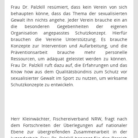
Frau Dr. Palzkill resümiert, dass kein Verein von sich
behaupten könne, dass das Thema der sexualisierten
Gewalt ihn nichts angehe. Jeder Verein brauche ein an
die besonderen Gegebenheiten der eigenen
Organisation angepasstes Schutzkonzept. Hierfür
brauchen die Vereine Unterstützung. Es brauche
Konzepte zur Intervention und Aufarbeitung, und die
Präventionsarbeit brauche mehr personelle
Ressourcen, um adäquat geleistet werden zu können.
Frau Dr. Palzkill ruft dazu auf, die Erfahrungen und das
Know how aus dem Qualitätsbündnis zum Schutz vor
sexualisierter Gewalt im Sport zu nutzen, um wirksame
Schutzkonzepte zu entwickeln.
Herr Kleinwächter, Fischereiverband NRW, fragt nach
dem Fortschreiten der Überlegungen auf nationaler
Ebene zur übergreifenden Zusammenarbeit in der