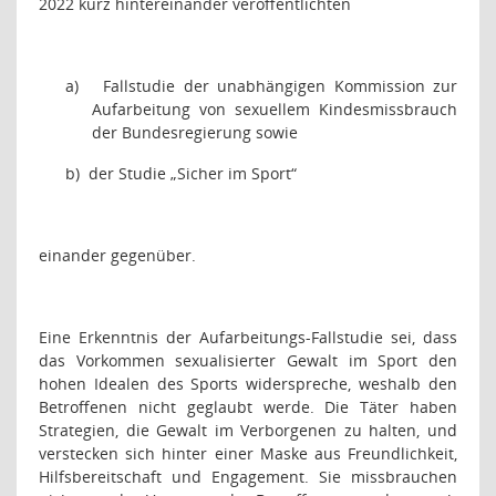
2022 kurz hintereinander veröffentlichten
a)
Fallstudie der unabhängigen Kommission zur
Aufarbeitung von sexuellem Kindesmissbrauch
der Bundesregierung sowie
b)
der Studie „Sicher im Sport“
einander gegenüber.
Eine Erkenntnis der Aufarbeitungs-Fallstudie sei, dass
das Vorkommen sexualisierter Gewalt im Sport den
hohen Idealen des Sports widerspreche, weshalb den
Betroffenen nicht geglaubt werde. Die Täter haben
Strategien, die Gewalt im Verborgenen zu halten, und
verstecken sich hinter einer Maske aus Freundlichkeit,
Hilfsbereitschaft und Engagement. Sie missbrauchen