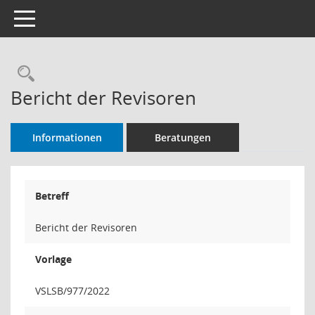
Toggle navigation
Rechercheauswahl
Bericht der Revisoren
Informationen
Beratungen
Betreff
Bericht der Revisoren
Vorlage
VSLSB/977/2022