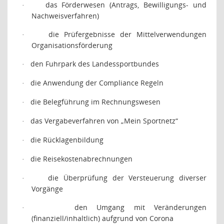
das Förderwesen (Antrags, Bewilligungs- und
·
Nachweisverfahren)
die Prüfergebnisse der Mittelverwendungen
·
Organisationsförderung
den Fuhrpark des Landessportbundes
·
die Anwendung der Compliance Regeln
·
die Belegführung im Rechnungswesen
·
das Vergabeverfahren von „Mein Sportnetz“
·
die Rücklagenbildung
·
die Reisekostenabrechnungen
·
die Überprüfung der Versteuerung diverser
·
Vorgänge
den Umgang mit Veränderungen
·
(finanziell/inhaltlich) aufgrund von Corona