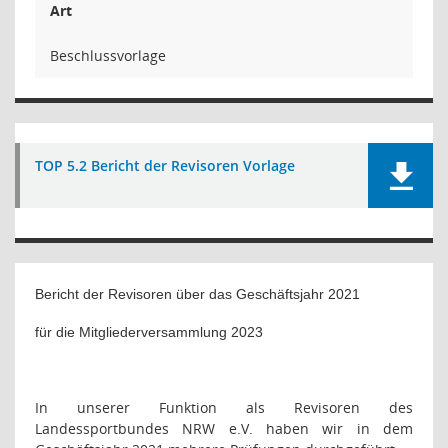
Art
Beschlussvorlage
TOP 5.2 Bericht der Revisoren Vorlage
Bericht der Revisoren über das Geschäftsjahr 2021
für die Mitgliederversammlung 2023
In unserer Funktion als Revisoren des
Landessportbundes NRW e.V. haben wir in dem