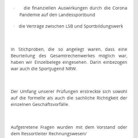
die finanziellen Auswirkungen durch die Corona
·
Pandemie auf den Landessportbund
die Verträge zwischen LSB und Sportbildungswerk
·
In Stichproben, die so angelegt waren, dass eine
Beurteilung des Gesamtrechenwerkes möglich war,
haben wir Einzelbelege eingesehen. Darin einbezogen
war auch die Sportjugend NRW.
Der Umfang unserer Prüfungen erstreckte sich sowohl
auf die formelle als auch die sachliche Richtigkeit der
einzelnen Geschäftsvorfälle.
Aufgetretene Fragen wurden mit dem Vorstand oder
dem Ressortleiter Rechnungswesen/