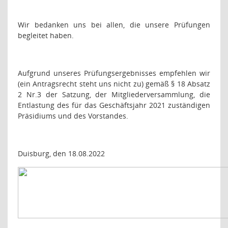
Wir bedanken uns bei allen, die unsere Prüfungen
begleitet haben.
Aufgrund unseres Prüfungsergebnisses empfehlen wir
(ein Antragsrecht steht uns nicht zu) gemäß § 18 Absatz
2 Nr.3 der Satzung, der Mitgliederversammlung, die
Entlastung des für das Geschäftsjahr 2021 zuständigen
Präsidiums und des Vorstandes.
Duisburg, den 18.08.2022