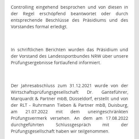
Controlling eingehend besprochen und von diesen in
der Regel erschöpfend beantwortet oder durch
entsprechende Beschlüsse des Präsidiums und des
Vorstandes formal erledigt.
In schriftlichen Berichten wurden das Präsidium und
der Vorstand des Landessportbundes NRW über unsere
Prüfungsergebnisse fortlaufend informiert.
Der Jahresabschluss zum 31.12.2021 wurde von der
Wirtschaftsprüfungsgesellschaft Dr. Ganteführer,
Marquardt & Partner mbB, Düsseldorf, erstellt und von
der RLT - Ruhrmann Tieben & Partner mbB, Duisburg,
am 21.07.2022 mit dem uneingeschränkten
Prüfungsvermerk versehen. An dem am 17.08.2022
durchgeführten Schlussgespräch mit der
Prüfungsgesellschaft haben wir teilgenommen.