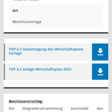
Art
Beschlussvorlage
TOP 6.2 Genehmigung des Wirtschaftsplans
Vorlage
TOP 6.2 Anlage Wirtschaftsplan 2023
Beschlussvorschlag:
Die Mitgliederversammlung beschließt den